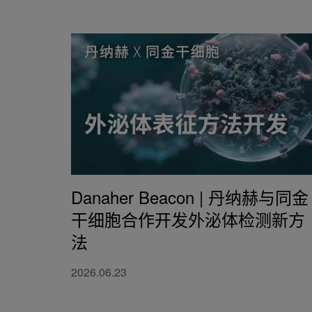
Danaher Beacon | 丹纳赫与同金
干细胞合作开发外泌体检测新方
法
2026.06.23