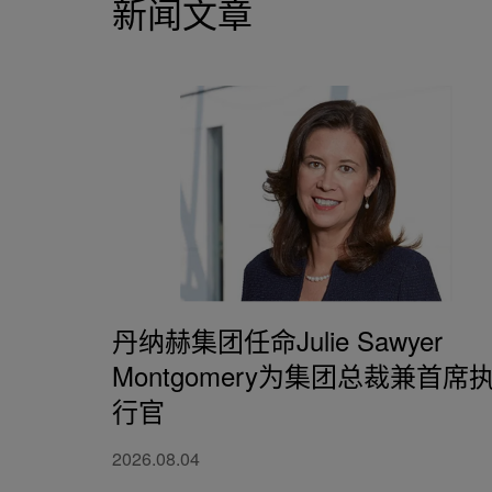
新闻文章
丹纳赫集团任命Julie Sawyer
Montgomery为集团总裁兼首席
行官
2026.08.04