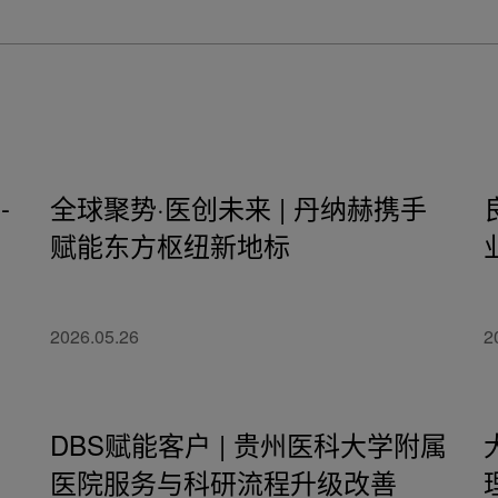
-
全球聚势·医创未来 | 丹纳赫携手
赋能东方枢纽新地标
2026.05.26
2
DBS赋能客户 | 贵州医科大学附属
医院服务与科研流程升级改善