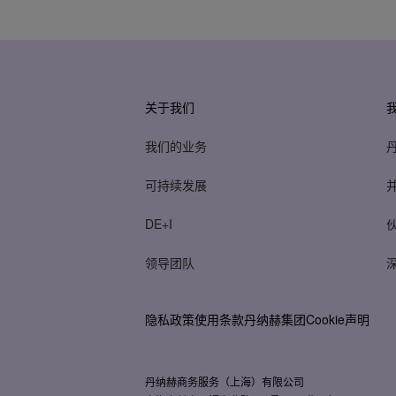
关于我们
我们的业务
可持续发展
DE+I
领导团队
隐私政策
使用条款
丹纳赫集团Cookie声明
丹纳赫商务服务（上海）有限公司