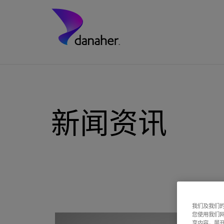
新闻资讯
我们及我们的
您使用我们
享内容，展开