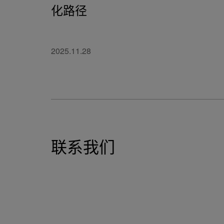
化路径
2025.11.28
联系我们