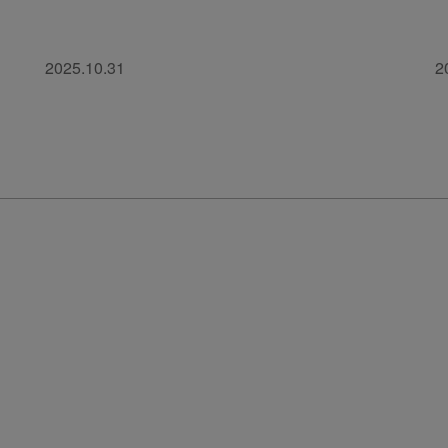
2025.10.31
2