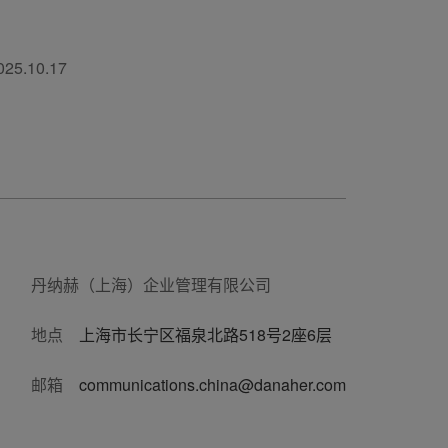
025.10.17
丹纳赫（上海）企业管理有限公司
地点
上海市长宁区福泉北路518号2座6层
邮箱
communications.china@danaher.com