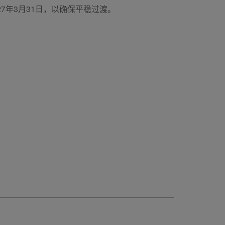
27年3月31日，以确保平稳过渡。