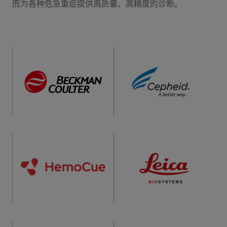
而为各种危急重症提供高质量、高精度的诊断。