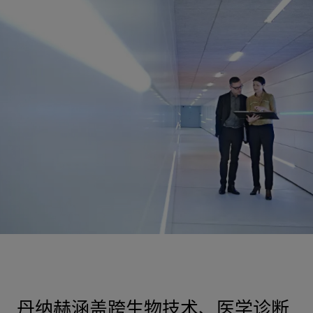
丹纳赫涵盖跨生物技术、医学诊断