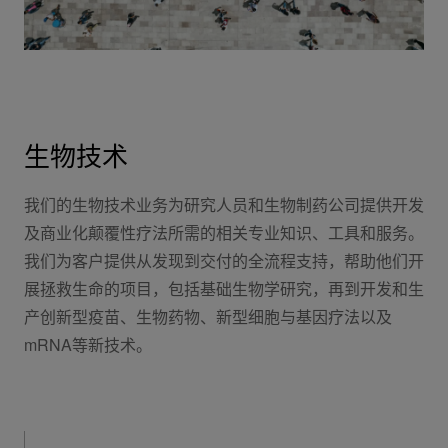
生物技术
我们的生物技术业务为研究人员和生物制药公司提供开发
及商业化颠覆性疗法所需的相关专业知识、工具和服务。
我们为客户提供从发现到交付的全流程支持，帮助他们开
展拯救生命的项目，包括基础生物学研究，再到开发和生
产创新型疫苗、生物药物、新型细胞与基因疗法以及
mRNA等新技术。