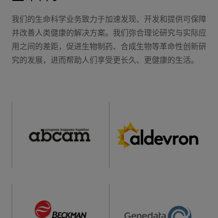
我们的生命科学业务致力于加速发现、开发和提供可保障
并改善人类健康的解决方案。我们弥合理论研究与实际应
用之间的差距，促进生物制药、合成生物等革命性创新研
究的发展，进而帮助人们享受更长久、更健康的生活。