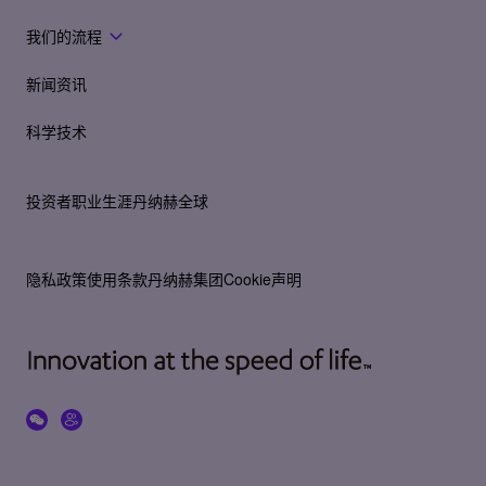
我们的流程
新闻资讯
科学技术
投资者
职业生涯
丹纳赫全球
隐私政策
使用条款
丹纳赫集团Cookie声明