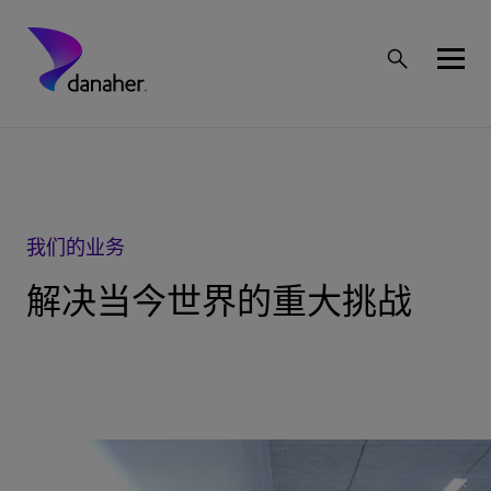
我们的业务
解决当今世界的重大挑战