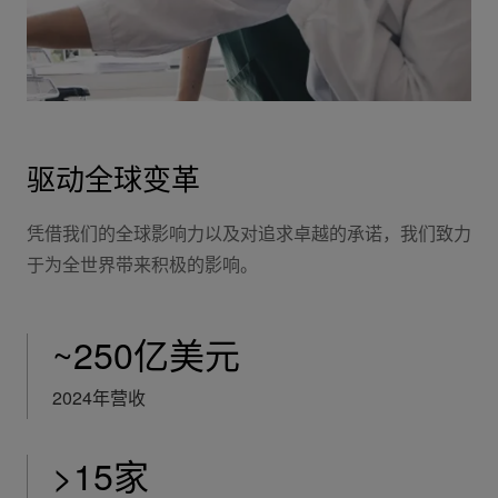
驱动全球变革
凭借我们的全球影响力以及对追求卓越的承诺，我们致力
于为全世界带来积极的影响。
~250亿美元
2024年营收
>15家