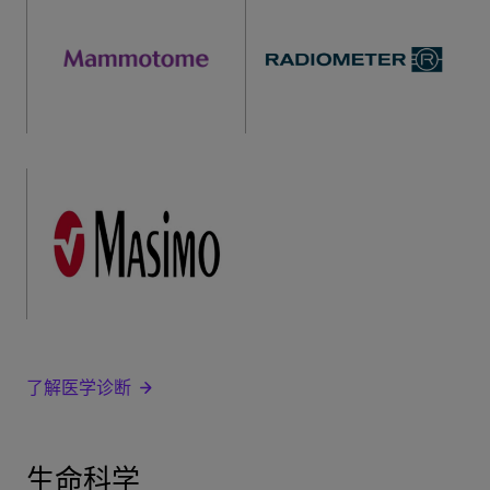
了解医学诊断
生命科学