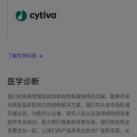
了解生物科技
医学诊断
我们对疾病管理和其创新趋势有着独特的见解，能够开发
出具有临床影响力的创新解决方案。我们在众多市场区域
开展业务，为医疗从业者、研究人员以及该领域的领导者
提供专业知识，助力他们挽救和改善生命。我们将这些业
务整合在一起，让我们的产品具有出色的广度和深度，从