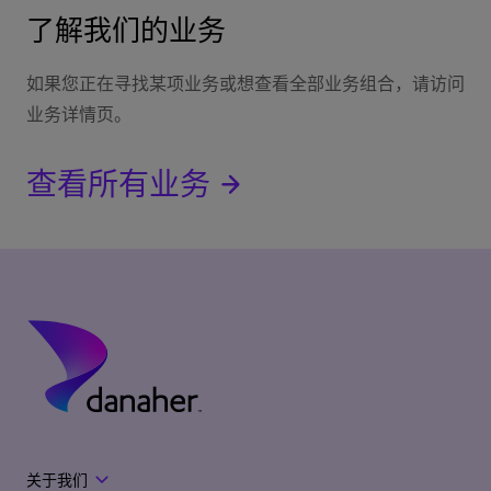
了解我们的业务
如果您正在寻找某项业务或想查看全部业务组合，请访问
业务详情页。
查看所有业务
关于我们