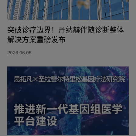
突破诊疗边界！丹纳赫伴随诊断整体
解决方案重磅发布
2026.06.05