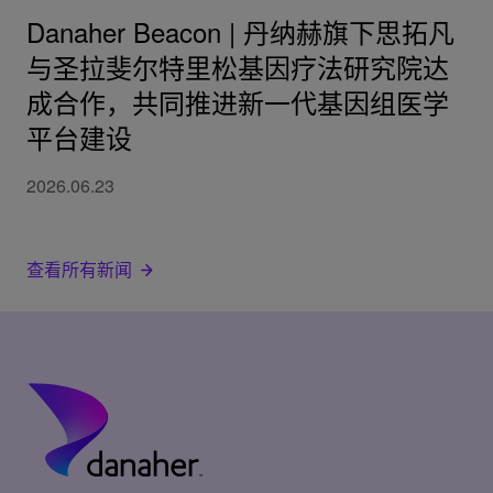
Danaher Beacon | 丹纳赫旗下思拓凡
与圣拉斐尔特里松基因疗法研究院达
成合作，共同推进新一代基因组医学
平台建设
2026.06.23
查看所有新闻