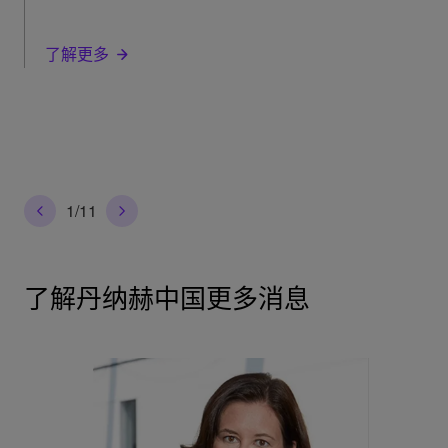
了解更多
1
/
11
了解丹纳赫中国更多消息