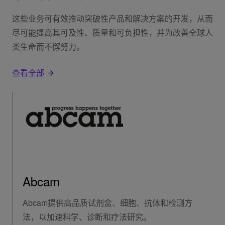
这些业务可有效推动突破性产品和解决方案的开发，从而
尽可能提高其可及性、质量和可负担性，并为改善全球人
类生命而不懈努力。
查看全部
Abcam
Abcam提供高品质试剂盒、细胞、抗体和检测方
法，以加速科学、诊断和疗法研究。