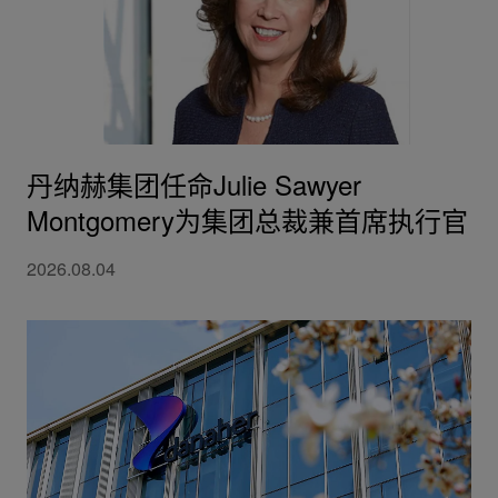
丹纳赫集团任命Julie Sawyer
Montgomery为集团总裁兼首席执行官
2026.08.04