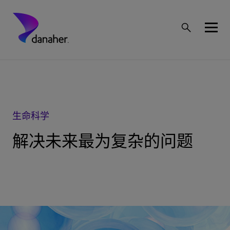
生命科学
解决未来最为复杂的问题