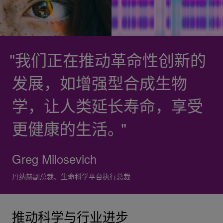
我们正在推动革命性创新的
发展，如增强型合成生物
学，让人类延长寿命，享受
更健康的生活。
Greg Milosevich
丹纳赫副总裁、生命科学平台执行总裁
推动科学与行业进步