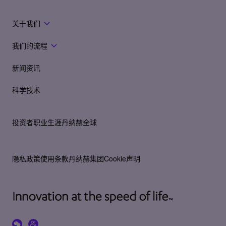
关于我们
我们的流程
新闻资讯
科学技术
投资者
职业生涯
丹纳赫全球
隐私政策
使用条款
丹纳赫集团Cookie声明